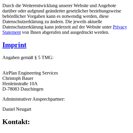
Durch die Weiterentwicklung unserer Website und Angebote
darüber oder aufgrund geänderter gesetzlicher beziehungsweise
behördlicher Vorgaben kann es notwendig werden, diese
Datenschutzerklärung zu ändern. Die jeweils aktuelle
Datenschutzerklärung kann jederzeit auf der Website unter
Privacy
Statement
von Ihnen abgerufen und ausgedruckt werden.
Imprint
Angaben gemäß § 5 TMG:
AirPlan Engineering Services
Christoph Bauer
Henleinstraße 10A
D-78083 Dauchingen
Administrativer Ansprechpartner:
Daniel Neugart
Kontakt: