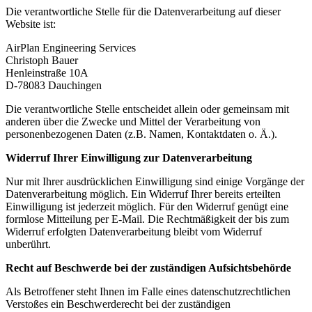
Die verantwortliche Stelle für die Datenverarbeitung auf dieser
Website ist:
AirPlan Engineering Services
Christoph Bauer
Henleinstraße 10A
D-78083 Dauchingen
Die verantwortliche Stelle entscheidet allein oder gemeinsam mit
anderen über die Zwecke und Mittel der Verarbeitung von
personenbezogenen Daten (z.B. Namen, Kontaktdaten o. Ä.).
Widerruf Ihrer Einwilligung zur Datenverarbeitung
Nur mit Ihrer ausdrücklichen Einwilligung sind einige Vorgänge der
Datenverarbeitung möglich. Ein Widerruf Ihrer bereits erteilten
Einwilligung ist jederzeit möglich. Für den Widerruf genügt eine
formlose Mitteilung per E-Mail. Die Rechtmäßigkeit der bis zum
Widerruf erfolgten Datenverarbeitung bleibt vom Widerruf
unberührt.
Recht auf Beschwerde bei der zuständigen Aufsichtsbehörde
Als Betroffener steht Ihnen im Falle eines datenschutzrechtlichen
Verstoßes ein Beschwerderecht bei der zuständigen