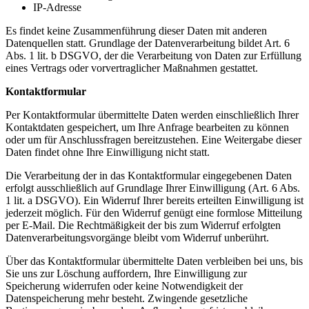
IP-Adresse
Es findet keine Zusammenführung dieser Daten mit anderen
Datenquellen statt. Grundlage der Datenverarbeitung bildet Art. 6
Abs. 1 lit. b DSGVO, der die Verarbeitung von Daten zur Erfüllung
eines Vertrags oder vorvertraglicher Maßnahmen gestattet.
Kontaktformular
Per Kontaktformular übermittelte Daten werden einschließlich Ihrer
Kontaktdaten gespeichert, um Ihre Anfrage bearbeiten zu können
oder um für Anschlussfragen bereitzustehen. Eine Weitergabe dieser
Daten findet ohne Ihre Einwilligung nicht statt.
Die Verarbeitung der in das Kontaktformular eingegebenen Daten
erfolgt ausschließlich auf Grundlage Ihrer Einwilligung (Art. 6 Abs.
1 lit. a DSGVO). Ein Widerruf Ihrer bereits erteilten Einwilligung ist
jederzeit möglich. Für den Widerruf genügt eine formlose Mitteilung
per E-Mail. Die Rechtmäßigkeit der bis zum Widerruf erfolgten
Datenverarbeitungsvorgänge bleibt vom Widerruf unberührt.
Über das Kontaktformular übermittelte Daten verbleiben bei uns, bis
Sie uns zur Löschung auffordern, Ihre Einwilligung zur
Speicherung widerrufen oder keine Notwendigkeit der
Datenspeicherung mehr besteht. Zwingende gesetzliche