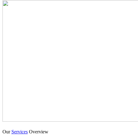
Our
Services
Overview