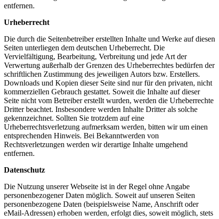
entfernen.
Urheberrecht
Die durch die Seitenbetreiber erstellten Inhalte und Werke auf diesen
Seiten unterliegen dem deutschen Urheberrecht. Die
Vervielfältigung, Bearbeitung, Verbreitung und jede Art der
Verwertung außerhalb der Grenzen des Urheberrechtes bedürfen der
schriftlichen Zustimmung des jeweiligen Autors bzw. Erstellers.
Downloads und Kopien dieser Seite sind nur für den privaten, nicht
kommerziellen Gebrauch gestattet. Soweit die Inhalte auf dieser
Seite nicht vom Betreiber erstellt wurden, werden die Urheberrechte
Dritter beachtet. Insbesondere werden Inhalte Dritter als solche
gekennzeichnet. Sollten Sie trotzdem auf eine
Urheberrechtsverletzung aufmerksam werden, bitten wir um einen
entsprechenden Hinweis. Bei Bekanntwerden von
Rechtsverletzungen werden wir derartige Inhalte umgehend
entfernen.
Datenschutz
Die Nutzung unserer Webseite ist in der Regel ohne Angabe
personenbezogener Daten möglich. Soweit auf unseren Seiten
personenbezogene Daten (beispielsweise Name, Anschrift oder
eMail-Adressen) erhoben werden, erfolgt dies, soweit möglich, stets