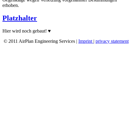
erhoben.
Platzhalter
Hier wird noch gebaut! ♥
© 2011 AirPlan Engineering Services |
Imprint
|
privacy statement