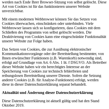
werden nach Ende Ihrer Browser-Sitzung von selbst gelöscht. Diese
Art von Cookies ist für das funktionieren unserer Website
unverzichtbar.
Mit einem modernen Webbrowser können Sie das Setzen von
Cookies überwachen, einschränken oder unterbinden. Viele
Webbrowser lassen sich so konfigurieren, dass Cookies mit dem
Schließen des Programms von selbst gelöscht werden. Die
Deaktivierung von Cookies kann eine eingeschränkte Funktionalität
unserer Website zur Folge haben.
Das Setzen von Cookies, die zur Ausübung elektronischer
Kommunikationsvorgänge oder der Bereitstellung bestimmter, von
Ihnen erwünschter Funktionen (z.B. Warenkorb) notwendig sind,
erfolgt auf Grundlage von Art. 6 Abs. 1 lit. f DSGVO. Als Betreiber
dieser Website haben wir ein berechtigtes Interesse an der
Speicherung von Cookies zur technisch fehlerfreien und
reibungslosen Bereitstellung unserer Dienste. Sofern die Setzung
anderer Cookies (z.B. für Analyse-Funktionen) erfolgt, werden
diese in dieser Datenschutzerklärung separat behandelt.
Aktualität und Änderung dieser Datenschutzerklärung
Diese Datenschutzerklärung ist aktuell gültig und hat den Stand
Oktober 2019.