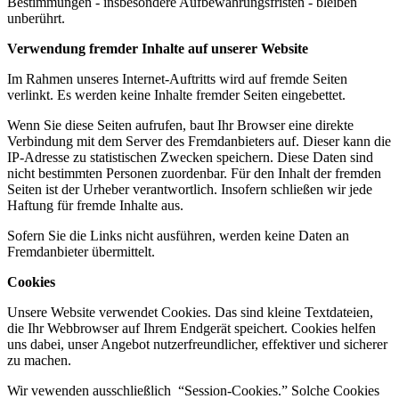
Bestimmungen - insbesondere Aufbewahrungsfristen - bleiben
unberührt.
Verwendung fremder Inhalte auf unserer Website
Im Rahmen unseres Internet-Auftritts wird auf fremde Seiten
verlinkt. Es werden keine Inhalte fremder Seiten eingebettet.
Wenn Sie diese Seiten aufrufen, baut Ihr Browser eine direkte
Verbindung mit dem Server des Fremdanbieters auf. Dieser kann die
IP-Adresse zu statistischen Zwecken speichern. Diese Daten sind
nicht bestimmten Personen zuordenbar. Für den Inhalt der fremden
Seiten ist der Urheber verantwortlich. Insofern schließen wir jede
Haftung für fremde Inhalte aus.
Sofern Sie die Links nicht ausführen, werden keine Daten an
Fremdanbieter übermittelt.
Cookies
Unsere Website verwendet Cookies. Das sind kleine Textdateien,
die Ihr Webbrowser auf Ihrem Endgerät speichert. Cookies helfen
uns dabei, unser Angebot nutzerfreundlicher, effektiver und sicherer
zu machen.
Wir vewenden ausschließlich “Session-Cookies.” Solche Cookies