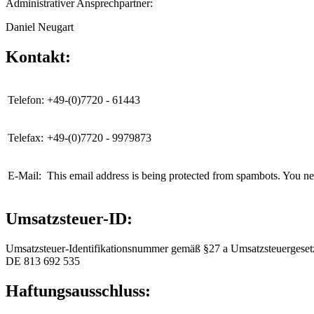
Administrativer Ansprechpartner:
Daniel Neugart
Kontakt:
Telefon:
+49-(0)7720 - 61443
Telefax:
+49-(0)7720 - 9979873
E-Mail:
This email address is being protected from spambots. You ne
Umsatzsteuer-ID:
Umsatzsteuer-Identifikationsnummer gemäß §27 a Umsatzsteuergeset
DE 813 692 535
Haftungsausschluss: